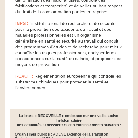
dénomination des marchandises, contrôle des 
falsifications et tromperies) et de veiller au bon respect 
du droit de la consommation par les entreprises.
INRS : 
l’institut national de recherche et de sécurité 
pour la prévention des accidents du travail et des 
maladies professionnelles est un organisme 
généraliste en santé et sécurité au travail qui conduit 
des programmes d'études et de recherche pour mieux 
connaître les risques professionnels, analyser leurs 
conséquences sur la santé du salarié, et proposer des 
moyens de prévention.
REACH :
Réglementation européenne qui contrôle les 
substances chimiques pour protéger la santé et 
l’environnement
La lettre « RECOVEILLE » est basée sur une veille active 
hebdomadaire
des actualités et newsletters des établissements suivants :
Organismes publics : 
ADEME (Agence de la Transition 