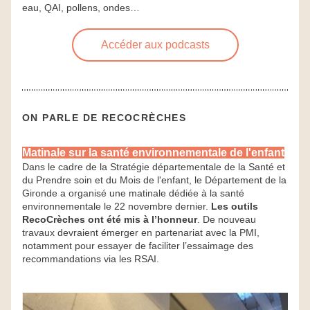
eau, QAI, pollens, ondes…
Accéder aux podcasts
ON PARLE DE RECOCRÈCHES
Matinale sur la santé environnementale de l'enfant
Dans le cadre de la Stratégie départementale de la Santé et 
du Prendre soin et du Mois de l'enfant, le Département de la 
Gironde a organisé une matinale dédiée à la santé 
environnementale le 22 novembre dernier. 
Les outils 
RecoCrèches ont été mis à l’honneur
. De nouveau 
travaux devraient émerger en partenariat avec la PMI, 
notamment pour essayer de faciliter l’essaimage des 
recommandations via les RSAI.