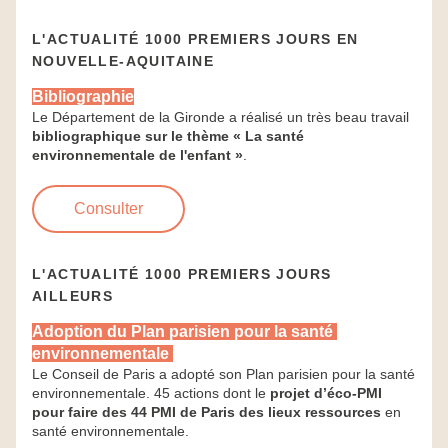
L'ACTUALITÉ 1000 PREMIERS JOURS EN 
NOUVELLE-AQUITAINE
Bibliographie
Le Département de la Gironde a réalisé un très beau travail 
bibliographique sur le thème « La santé 
environnementale de l'enfant »
.
Consulter
L'ACTUALITÉ 1000 PREMIERS JOURS 
AILLEURS
Adoption du Plan parisien pour la santé 
environnementale 
Le Conseil de Paris a adopté son Plan parisien pour la santé 
environnementale. 45 actions dont le 
projet d’éco-PMI 
pour faire des 44 PMI de Paris des lieux ressources
 en 
santé environnementale.