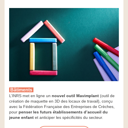
 Bâtiments 
L’INRS met en ligne un 
nouvel outil Mavimplant
 (outil de 
création de maquette en 3D des locaux de travail), conçu 
avec la Fédération Française des Entreprises de Crèches, 
pour 
penser les futurs établissements d’accueil du 
jeune enfant
 et anticiper les spécificités du secteur.