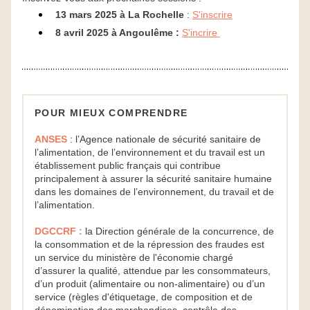
13 mars 2025 à La Rochelle
 : 
S'inscrire
8 avril 2025 à Angoulême :
S'incrire 
POUR MIEUX COMPRENDRE
ANSES
 : l’Agence nationale de sécurité sanitaire de 
l’alimentation, de l’environnement et du travail est un 
établissement public français qui contribue 
principalement à assurer la sécurité sanitaire humaine 
dans les domaines de l’environnement, du travail et de 
l’alimentation.
DGCCRF :
 la Direction générale de la concurrence, de 
la consommation et de la répression des fraudes est 
un service du ministère de l'économie chargé 
d’assurer la qualité, attendue par les consommateurs, 
d’un produit (alimentaire ou non-alimentaire) ou d’un 
service (règles d'étiquetage, de composition et de 