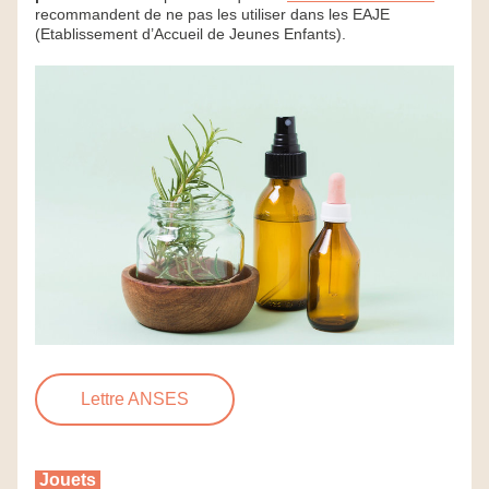
recommandent de ne pas les utiliser dans les EAJE 
(Etablissement d’Accueil de Jeunes Enfants).
Lettre ANSES
 Jouets 