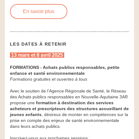
En savoir plus
LES DATES À RETENIR
 13 mars et 8 avril 2025 
FORMATIONS - Achats publics responsables, petite 
enfance et santé environnementale
Formations gratuites et ouvertes à tous 
Avec le soutien de l’Agence Régionale de Santé, le Réseau 
des Achats publics responsables en Nouvelle-Aquitaine 3AR 
propose une 
formation à destination des services 
acheteurs et prescripteurs des structures accueillant de 
jeunes enfants
, désireux de monter en compétences sur la 
prise en compte des enjeux de santé environnementale 
dans leurs achats publics.
Inscrivez-vous aux prochaines sessions :