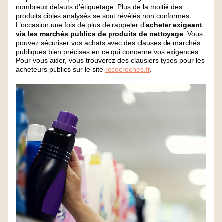
nombreux défauts d’étiquetage. Plus de la moitié des 
produits ciblés analysés se sont révélés non conformes. 
L’occasion une fois de plus de rappeler d’
acheter exigeant 
via les marchés publics de produits de nettoyage
. Vous 
pouvez sécuriser vos achats avec des clauses de marchés 
publiques bien précises en ce qui concerne vos exigences. 
Pour vous aider, vous trouverez des clausiers types pour les 
acheteurs publics sur le site 
recocreches.fr
.  