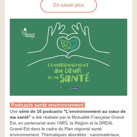
En savoir plus
 Podcasts santé environnement 
Une 
série de 10 podcasts "L’environnement au cœur de 
ma santé"
 a été réalisée par la Mutualité Française Grand-
Est, en partenariat avec l'ARS, la Région et la DREAL 
Grand-Est dans le cadre du Plan régional santé 
environnement. Thématiques abordées : nanomatériaux, 