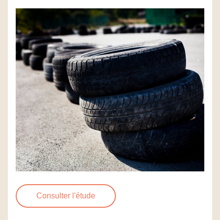
Consulter l'étude