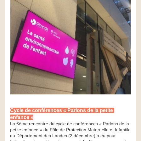
Cycle de conférences « Parlons de la petite 
enfance »
La 6ème rencontre du cycle de conférences « Parlons de la 
petite enfance » du Pôle de Protection Maternelle et Infantile 
du 
Département des Landes
 (2 décembre) a eu pour 