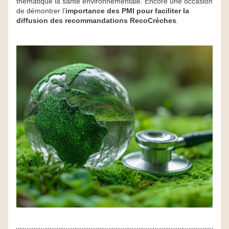
thématique la santé environnementale. Encore une occasion 
de démontrer l’
importance des PMI pour faciliter la 
diffusion des recommandations RecoCrèches
.