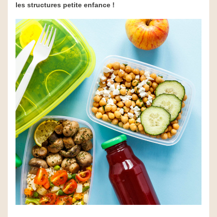
les structures petite enfance !