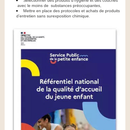
Sélectionner des produits d’hygiène et des couches 
 avec le moins de  substances préoccupantes,
Mettre en place des protocoles et achats de produits 
d’entretien sans surexposition chimique.