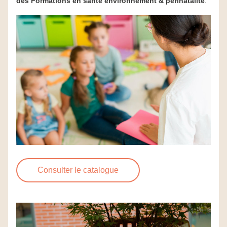
des Formations en santé environnement & périnatalité
.
Consulter le catalogue