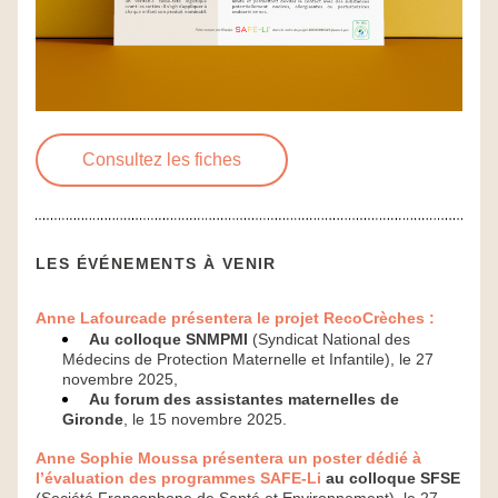
Consultez les fiches
LES ÉVÉNEMENTS À VENIR
Anne Lafourcade présentera le projet RecoCrèches :
Au colloque SNMPMI
 (Syndicat National des 
Médecins de Protection Maternelle et Infantile), le 27 
novembre 2025,
Au forum des assistantes maternelles de 
Gironde
, le 15 novembre 2025.
Anne Sophie Moussa présentera un poster dédié à 
l’évaluation des programmes SAFE-Li 
au colloque SFSE