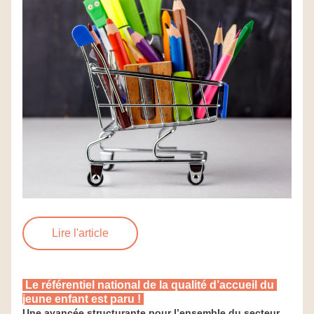
Lire l'article
 Le référentiel national de la qualité d’accueil du 
jeune enfant est paru ! 
Une avancée structurante pour l’ensemble du secteur 