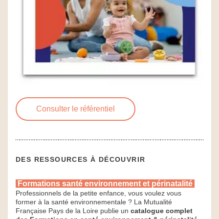
Consulter le référentiel
DES RESSOURCES À DÉCOUVRIR
Formations santé environnement et périnatalité 
Professionnels de la petite enfance, vous voulez vous 
former à la santé environnementale ? La Mutualité 
Française Pays de la Loire publie un 
catalogue complet 