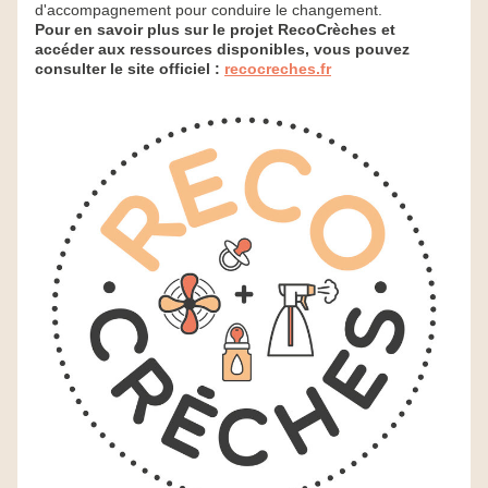
d'accompagnement pour conduire le changement. ​
Pour en savoir plus sur le projet RecoCrèches et 
accéder aux ressources disponibles, vous pouvez 
consulter le site officiel : 
recocreches.fr