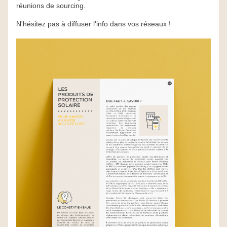
réunions de sourcing.
N'hésitez pas à diffuser l'info dans vos réseaux !