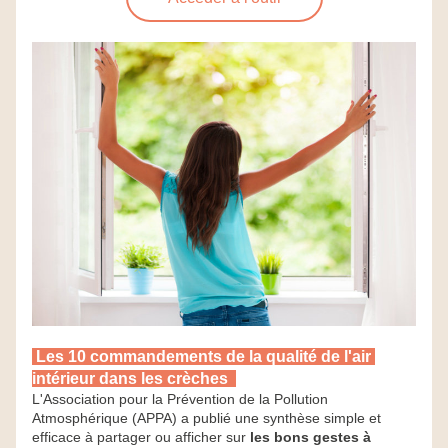
Les 10 commandements de la qualité de l'air 
intérieur dans les crèches
L'Association pour la Prévention de la Pollution 
Atmosphérique (APPA) a publié une synthèse simple et 
efficace à partager ou afficher sur 
les bons gestes à 