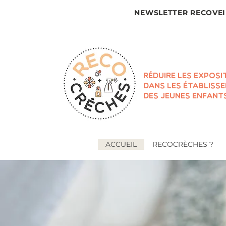
NEWSLETTER RECOVEI
RÉDUIRE LES EXPOSI
DANS LES ÉTABLISS
DES JEUNES ENFANT
ACCUEIL
RECOCRÈCHES ?