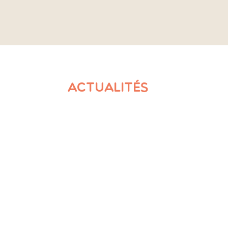
ACTUALITÉS