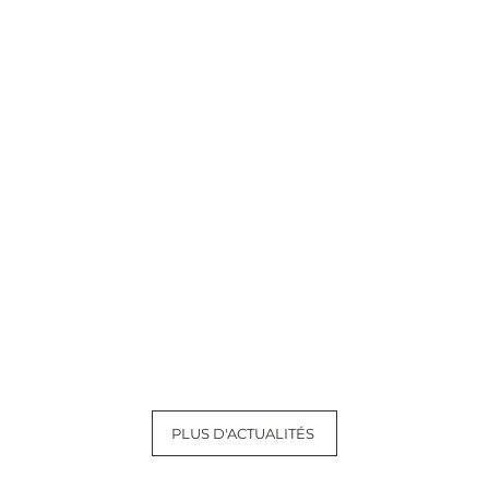
PLUS D'ACTUALITÉS